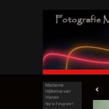
Marianne
Hijlkema-van
Vianen
Wat Is Fotografie?