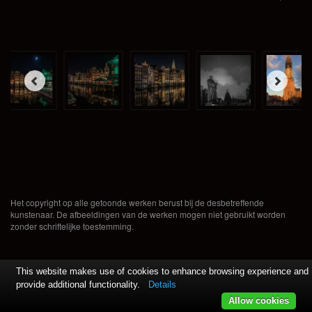
Het copyright op alle getoonde werken berust bij de desbetreffende
kunstenaar. De afbeeldingen van de werken mogen niet gebruikt worden
zonder schriftelijke toestemming.
This website makes use of cookies to enhance browsing experience and
provide additional functionality.
Details
Allow cookies