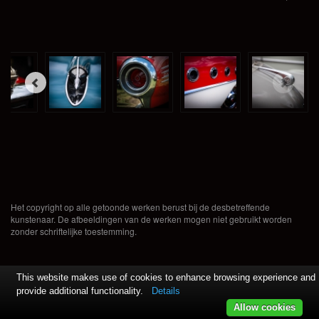
Het copyright op alle getoonde werken berust bij de desbetreffende
kunstenaar. De afbeeldingen van de werken mogen niet gebruikt worden
zonder schriftelijke toestemming.
This website makes use of cookies to enhance browsing experience and
provide additional functionality.
Details
Allow cookies