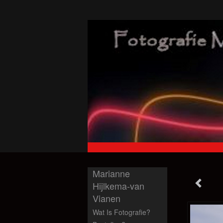
Marianne
Hijlkema-van
Vianen
Wat Is Fotografie?