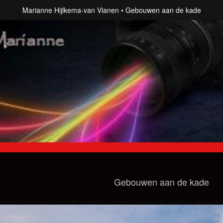
Marianne Hijlkema-van Vianen
Gebouwen aan de kade
Gebouwen aan de kade