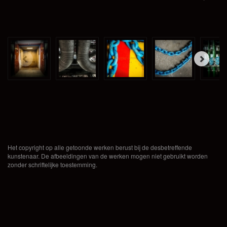
Het copyright op alle getoonde werken berust bij de desbetreffende
kunstenaar. De afbeeldingen van de werken mogen niet gebruikt worden
zonder schriftelijke toestemming.