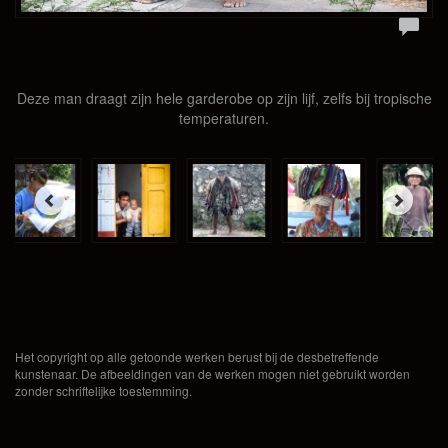
Deze man draagt zijn hele garderobe op zijn lijf, zelfs bij tropische
temperaturen.
Het copyright op alle getoonde werken berust bij de desbetreffende
kunstenaar. De afbeeldingen van de werken mogen niet gebruikt worden
zonder schriftelijke toestemming.