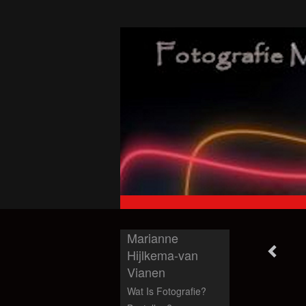
Marianne
Hijlkema-van
Vianen
Wat Is Fotografie?