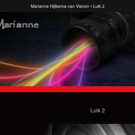
Marianne Hijlkema-van Vianen
Luik 2
Luik 2