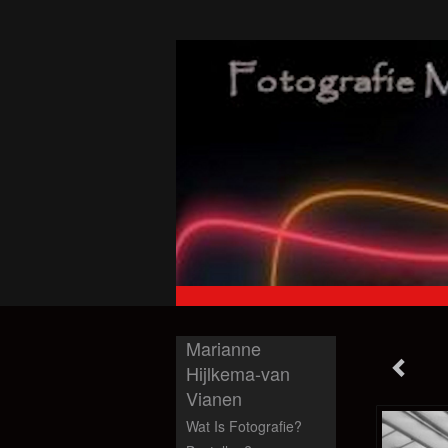
Marianne
Hijlkema-van
Vianen
Wat Is Fotografie?