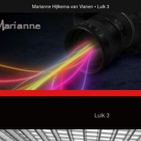
Marianne Hijlkema-van Vianen
Luik 3
Luik 3