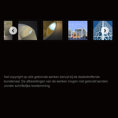
Het copyright op alle getoonde werken berust bij de desbetreffende
kunstenaar. De afbeeldingen van de werken mogen niet gebruikt worden
zonder schriftelijke toestemming.