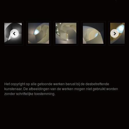
Het copyright op alle getoonde werken berust bij de desbetreffende
kunstenaar. De afbeeldingen van de werken mogen niet gebruikt worden
zonder schriftelijke toestemming.