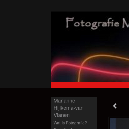
Marianne
Hijlkema-van
Vianen
Wat Is Fotografie?